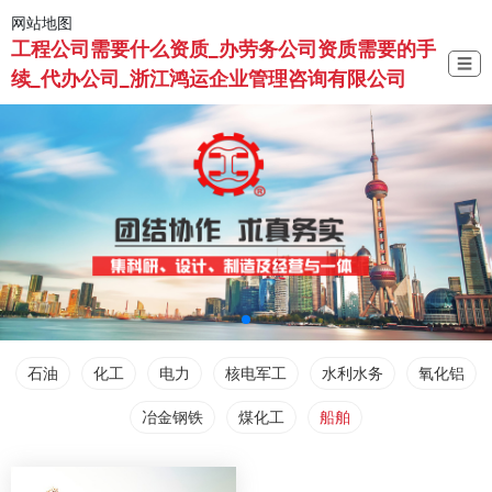
网站地图
工程公司需要什么资质_办劳务公司资质需要的手
☰
续_代办公司_浙江鸿运企业管理咨询有限公司
石油
化工
电力
核电军工
水利水务
氧化铝
冶金钢铁
煤化工
船舶