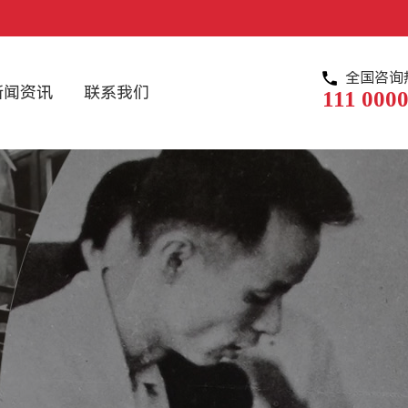
全国咨询
新闻资讯
联系我们
111 0000