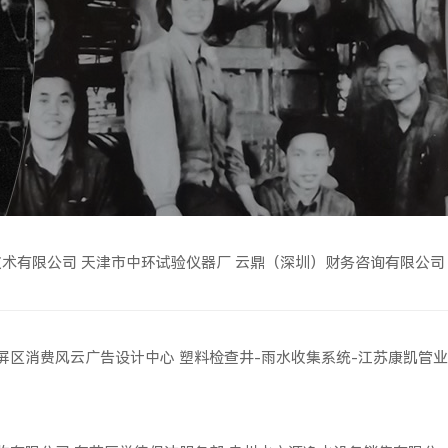
技术有限公司
天津市中环试验仪器厂
云鼎（深圳）财务咨询有限公司
屏区消费风云广告设计中心
塑料检查井-雨水收集系统-江苏康凯管业