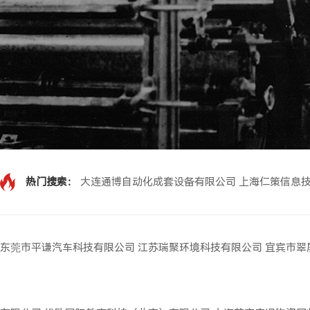
热门搜索：
大连通博自动化成套设备有限公司
上海仁策信息
东莞市平谦汽车科技有限公司
江苏瑞聚环境科技有限公司
宜宾市翠