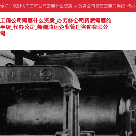
你好！欢迎访问工程公司需要什么资质_办劳务公司资质需要的手续_代
工程公司需要什么资质_办劳务公司资质需要的
手续_代办公司_新疆鸿运企业管理咨询有限公
司