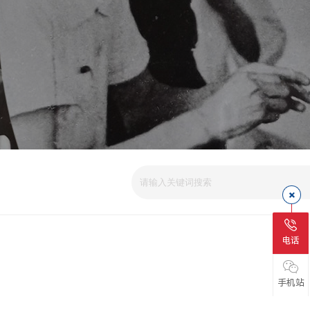
电话
手机站