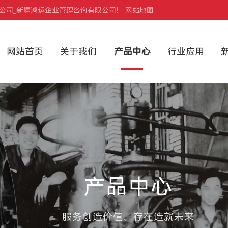
办公司_新疆鸿运企业管理咨询有限公司！
网站地图
网站首页
关于我们
产品中心
行业应用
产品中心
服务创造价值、存在造就未来