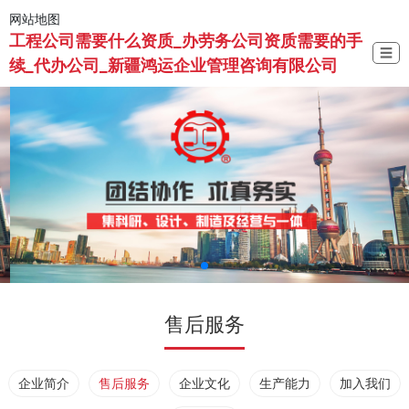
网站地图
工程公司需要什么资质_办劳务公司资质需要的手
☰
续_代办公司_新疆鸿运企业管理咨询有限公司
售后服务
企业简介
售后服务
企业文化
生产能力
加入我们