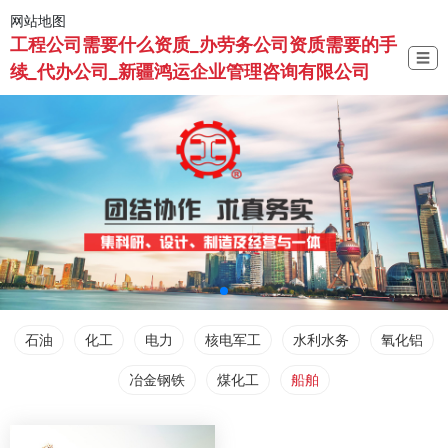
网站地图
工程公司需要什么资质_办劳务公司资质需要的手
☰
续_代办公司_新疆鸿运企业管理咨询有限公司
石油
化工
电力
核电军工
水利水务
氧化铝
冶金钢铁
煤化工
船舶