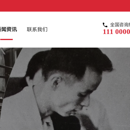
全国咨询
新闻资讯
联系我们
111 0000