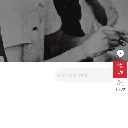
电话
手机站