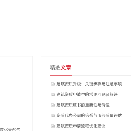
精选
文章
建筑资质升级：关键步骤与注意事项
建筑资质申请中的常见问题及解答
建筑资质证书的重要性与价值
资质代办公司的信誉与服务质量评估
建筑资质申请流程优化建议
,液化天然气