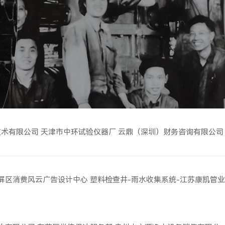
技术有限公司
天津市中环试验仪器厂
云鼎（深圳）财务咨询有限公司
屏区消费风云广告设计中心
塑料检查井-雨水收集系统-江苏康凯管业