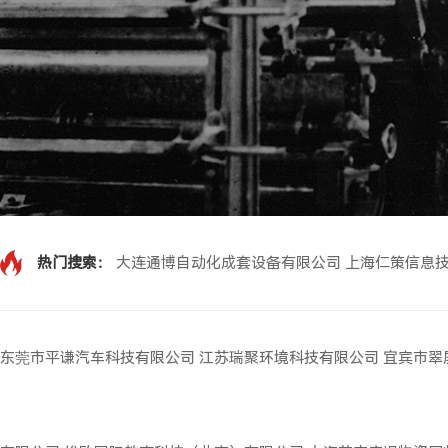
热门搜索：
大连通博自动化成套设备有限公司
上海仁策信息
东莞市平谦汽车科技有限公司
江苏瑞聚环境科技有限公司
宜宾市翠