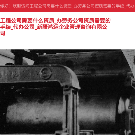
你好！欢迎访问工程公司需要什么资质_办劳务公司资质需要的手续_代
工程公司需要什么资质_办劳务公司资质需要的
手续_代办公司_新疆鸿运企业管理咨询有限公
司