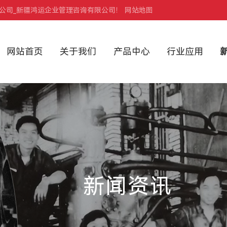
办公司_新疆鸿运企业管理咨询有限公司！
网站地图
网站首页
关于我们
产品中心
行业应用
新闻资讯